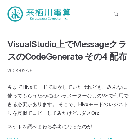
VisualStudio上でMessageクラ
スのCodeGenerate その4 配布
2008-02-29
今までHiveモードで動かしていたけれども、みんなに
使ってもらうためにはパラメーターなしのVSで利用で
きる必要があります。 そこで、Hiveモードのレジスト
リを真似てコピーしてみたけど…ダメOrz
ネットを調べまわる参考になったのが