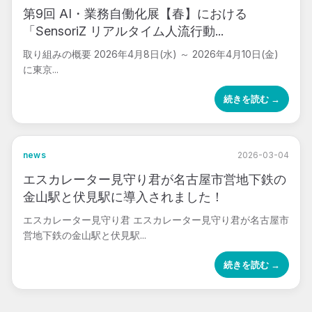
第9回 AI・業務自働化展【春】における
「SensoriZ リアルタイム人流行動...
取り組みの概要 2026年4月8日(水) ～ 2026年4月10日(金)
に東京...
続きを読む →
news
2026-03-04
エスカレーター見守り君が名古屋市営地下鉄の
金山駅と伏見駅に導入されました！
エスカレーター見守り君 エスカレーター見守り君が名古屋市
営地下鉄の金山駅と伏見駅...
続きを読む →