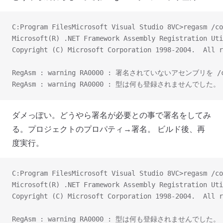
C:Program FilesMicrosoft Visual Studio 8VC>regasm /c
Microsoft(R) .NET Framework Assembly Registration Uti
Copyright (C) Microsoft Corporation 1998-2004.  All r
RegAsm : warning RA0000 : 署名されていない
RegAsm : warning RA0000 : 型は何も登録されませんでした。
ダメっぽい。どうやら署名が必要との事で署名をしてみ
る。プロジェクトのプロパティ→署名。 ビルド後、再
度実行。
C:Program FilesMicrosoft Visual Studio 8VC>regasm /c
Microsoft(R) .NET Framework Assembly Registration Uti
Copyright (C) Microsoft Corporation 1998-2004.  All r
RegAsm : warning RA0000 : 型は何も登録されませんでした。