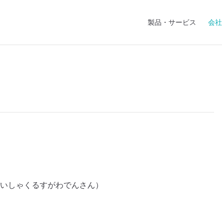
Main Navigation
製品・サービス
会社
いしゃくるすがわでんさん）