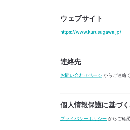
ウェブサイト
https://www.kurusugawa.jp/
連絡先
お問い合わせページ
からご連絡
個人情報保護に基づく
プライバシーポリシー
からご確