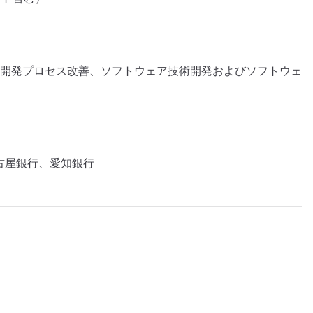
開発プロセス改善、ソフトウェア技術開発およびソフトウェ
名古屋銀行、愛知銀行