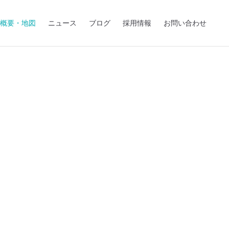
概要・地図
ニュース
ブログ
採用情報
お問い合わせ