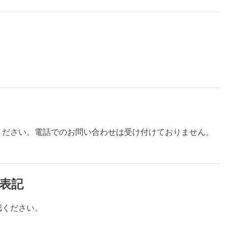
ください。電話でのお問い合わせは受け付けておりません。
表記
認ください。