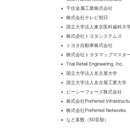
千住金属工業株式会社
株式会社テレビ朝日
国立大学法人東京医科歯科大
株式会社トヨタシステムズ
トヨタ自動車株式会社
株式会社トヨタマップマスタ
Trial Retail Engineering, Inc.
国立大学法人名古屋大学
国立大学法人名古屋工業大学
ピーシーフェーズ株式会社
株式会社Preferred Infrastructu
株式会社Preferred Networks
など多数（50音順）