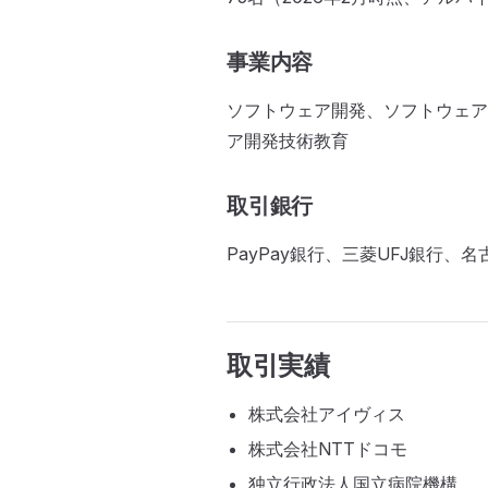
事業内容
ソフトウェア開発、ソフトウェア
ア開発技術教育
取引銀行
PayPay銀行、三菱UFJ銀行、
取引実績
株式会社アイヴィス
株式会社NTTドコモ
独立行政法人国立病院機構