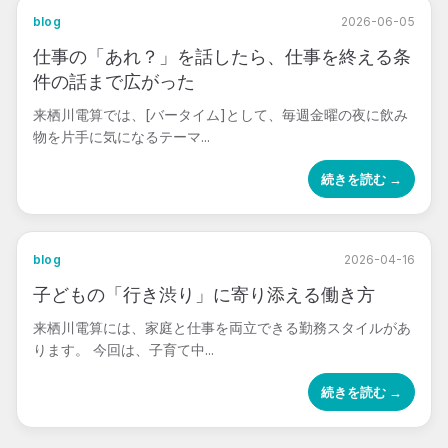
blog
2026-06-05
仕事の「あれ？」を話したら、仕事を終える条
件の話まで広がった
来栖川電算では、[バータイム]として、毎週金曜の夜に飲み
物を片手に気になるテーマ...
続きを読む →
blog
2026-04-16
子どもの「行き渋り」に寄り添える働き方
来栖川電算には、家庭と仕事を両立できる勤務スタイルがあ
ります。 今回は、子育て中...
続きを読む →