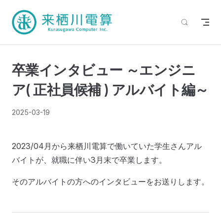
卒業インタビュー ～エンジニ
ア( 正社員候補 ) アルバイト編～
2025-03-19
2023/04月から来栖川電算で働いていた学生さんアル
バイトが、就職に伴い3月末で卒業します。
そのアルバイトの方へのインタビューをお送りします。