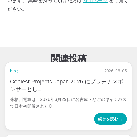
います。 興味を持って頂けた方は
採用ページ
をご覧く
ださい。
関連投稿
blog
2026-08-05
Coolest Projects Japan 2026 にプラチナスポ
ンサーとし...
来栖川電算は、2026年3月29日に名古屋・なごのキャンパス
で日本初開催されたC...
続きを読む →