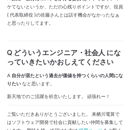
ケてないというか、ただの心残りポイントですが、役員
( 代表取締役 )の佐藤さんとは話す機会がなかったなぁ
と思ったりしてます。
Q どういうエンジニア・社会人 にな
っていきたいかおしえてください
A
自分が居たという過去が価値を持つくらいの人間にな
りたい
なと思います。
新天地でのご活躍を祈念いたします。 頑張れー！
ご覧いただきありがとうございました。 来栖川電算で
はソフトウェア開発で社会に貢献したい仲間を募集して