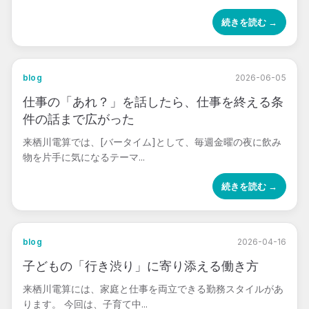
続きを読む →
blog
2026-06-05
仕事の「あれ？」を話したら、仕事を終える条
件の話まで広がった
来栖川電算では、[バータイム]として、毎週金曜の夜に飲み
物を片手に気になるテーマ...
続きを読む →
blog
2026-04-16
子どもの「行き渋り」に寄り添える働き方
来栖川電算には、家庭と仕事を両立できる勤務スタイルがあ
ります。 今回は、子育て中...