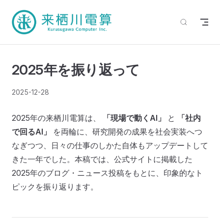
2025年を振り返って
2025-12-28
2025年の来栖川電算は、
「現場で動くAI」
と
「社内
で回るAI」
を両輪に、研究開発の成果を社会実装へつ
なぎつつ、日々の仕事のしかた自体もアップデートして
きた一年でした。本稿では、公式サイトに掲載した
2025年のブログ・ニュース投稿をもとに、印象的なト
ピックを振り返ります。