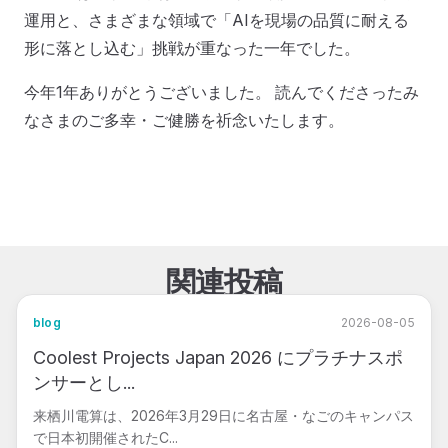
運用と、さまざまな領域で「AIを現場の品質に耐える
形に落とし込む」挑戦が重なった一年でした。
今年1年ありがとうございました。 読んでくださったみ
なさまのご多幸・ご健勝を祈念いたします。
関連投稿
blog
2026-08-05
Coolest Projects Japan 2026 にプラチナスポ
ンサーとし...
来栖川電算は、2026年3月29日に名古屋・なごのキャンパス
で日本初開催されたC...