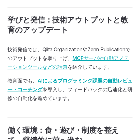
学びと発信：技術アウトプットと教
育のアップデート
技術発信では、Qiita OrganizationやZenn Publicationで
のアウトプットを取り上げ、
MCPサーバや自動アノテ
ーションツールなどの話題
を紹介しています。
教育面でも、
AIによるプログラミング課題の自動レビュ
ー・コーチング
を導入し、フィードバックの迅速化と研
修の自動化を進めています。
働く環境：食・遊び・制度を整え