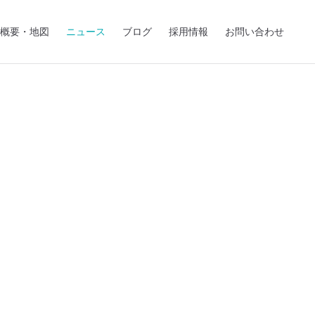
概要・地図
ニュース
ブログ
採用情報
お問い合わせ