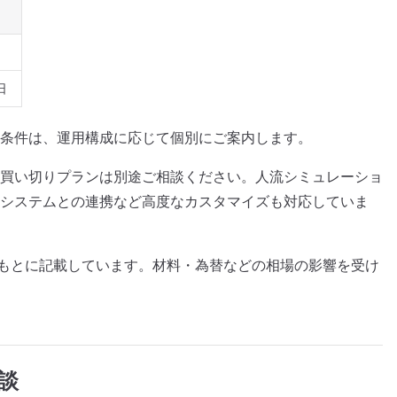
B日
条件は、運用構成に応じて個別にご案内します。
買い切りプランは別途ご相談ください。人流シミュレーショ
システムとの連携など高度なカスタマイズも対応していま
報をもとに記載しています。材料・為替などの相場の影響を受け
談