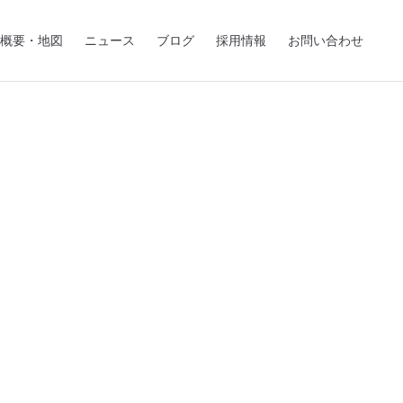
概要・地図
ニュース
ブログ
採用情報
お問い合わせ