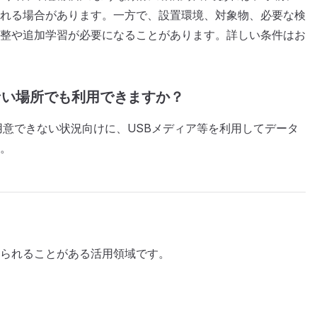
れる場合があります。一方で、設置環境、対象物、必要な検
整や追加学習が必要になることがあります。詳しい条件はお
がない場所でも利用できますか？
を用意できない状況向けに、USBメディア等を利用してデータ
。
られることがある活用領域です。