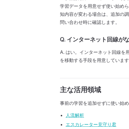
学習データを用意せず使い始めら
知内容が変わる場合は、追加の調
問い合わせ時に確認します。
Q. インターネット回線
A. はい。インターネット回線
を移動する手段を用意しています
主な活用領域
事前の学習を追加せずに使い始め
人流解析
エスカレーター見守り君