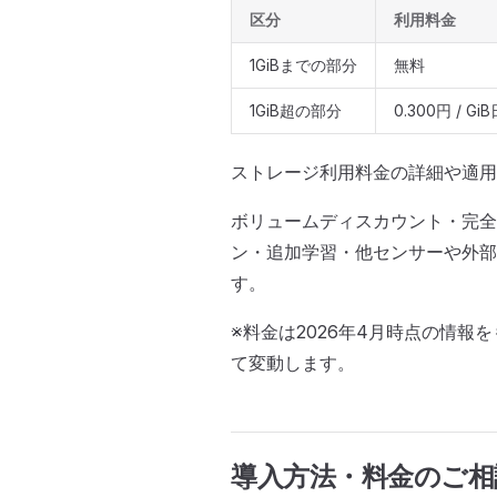
区分
利用料金
1GiBまでの部分
無料
1GiB超の部分
0.300円 / Gi
ストレージ利用料金の詳細や適用
ボリュームディスカウント・完全
ン・追加学習・他センサーや外部
す。
※料金は2026年4月時点の情
て変動します。
導入方法・料金のご相