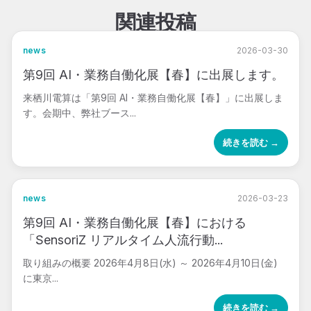
関連投稿
news
2026-03-30
第9回 AI・業務自働化展【春】に出展します。
来栖川電算は「第9回 AI・業務自働化展【春】」に出展しま
す。会期中、弊社ブース...
続きを読む →
news
2026-03-23
第9回 AI・業務自働化展【春】における
「SensoriZ リアルタイム人流行動...
取り組みの概要 2026年4月8日(水) ～ 2026年4月10日(金)
に東京...
続きを読む →