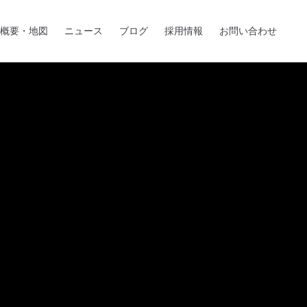
概要・地図
ニュース
ブログ
採用情報
お問い合わせ