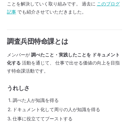
ことを解決していく取り組みです。 過去に
このブログ
記事
でも紹介させていただきました。
調査兵団特命課とは
メンバーが
調べたこと・実践したことを
ドキュメント
化する
活動を通じて、 仕事で出せる価値の向上を目指
す特命課活動です。
うれしさ
調べた人が知識を得る
ドキュメント化して周りの人が知識を得る
仕事に役立ててブーストする