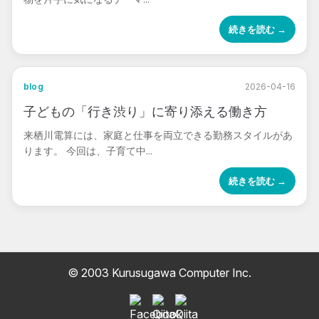
続きを読む →
blog
2026-04-16
子どもの「行き渋り」に寄り添える働き方
来栖川電算には、家庭と仕事を両立できる勤務スタイルがあ
ります。 今回は、子育て中...
続きを読む →
© 2003 Kurusugawa Computer Inc.