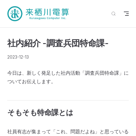
社内紹介 -調査兵団特命課-
2023-12-13
今日は、新しく発足した社内活動「調査兵団特命課」に
ついてお伝えします。
そもそも特命課とは
社員有志が集まって「これ、問題だよね」と思っている