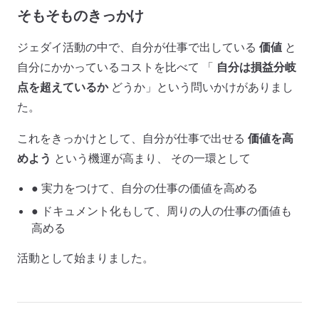
そもそものきっかけ
ジェダイ活動の中で、自分が仕事で出している
価値
と
自分にかかっているコストを比べて 「
自分は損益分岐
点を超えているか
どうか」という問いかけがありまし
た。
これをきっかけとして、自分が仕事で出せる
価値を高
めよう
という機運が高まり、 その一環として
● 実力をつけて、自分の仕事の価値を高める
● ドキュメント化もして、周りの人の仕事の価値も
高める
活動として始まりました。