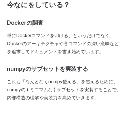
今なにをしている？
Dockerの調査
単にDockerコマンドを叩ける、というだけでなく、
Dockerのアーキテクチャや各コマンドの深い意味など
を追求してドキュメントを書き始めています。
numpyのサブセットを実装する
これも「なんとなくnumpy使える」を超えるために、
numpyの ( ミニマムな ) サブセットを実装することで、
内部構造の理解や実装力を高めていきます。