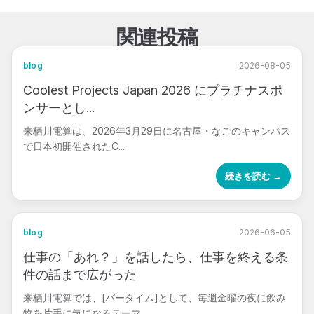
関連投稿
blog
2026-08-05
Coolest Projects Japan 2026 にプラチナスポ
ンサーとし...
来栖川電算は、2026年3月29日に名古屋・なごのキャンパス
で日本初開催されたC...
続きを読む →
blog
2026-06-05
仕事の「あれ？」を話したら、仕事を終える条
件の話まで広がった
来栖川電算では、[バータイム]として、毎週金曜の夜に飲み
物を片手に気になるテーマ...