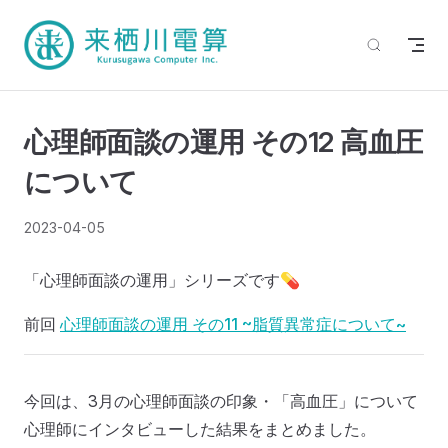
心理師面談の運用 その12 高血圧
について
2023-04-05
「心理師面談の運用」シリーズです💊
前回
心理師面談の運用 その11 ~脂質異常症について~
今回は、3月の心理師面談の印象・「高血圧」について
心理師にインタビューした結果をまとめました。