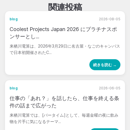
関連投稿
blog
2026-08-05
Coolest Projects Japan 2026 にプラチナスポ
ンサーとし...
来栖川電算は、2026年3月29日に名古屋・なごのキャンパス
で日本初開催されたC...
続きを読む →
blog
2026-06-05
仕事の「あれ？」を話したら、仕事を終える条
件の話まで広がった
来栖川電算では、[バータイム]として、毎週金曜の夜に飲み
物を片手に気になるテーマ...