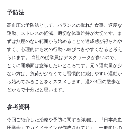
予防法
高血圧の予防法として、バランスの取れた食事、適度な
運動、ストレスの軽減、適切な体重維持が大切です。ま
ずは無理のない範囲から始めることで達成感が得られや
すく、心理的にも次の行動へ結びつきやすくなると考え
られます。 当社の従業員はデスクワークが多いので、
とくに運動面は意識したいところです。元々運動量が少
ない方は、負荷が少なくても習慣的に続けやすい運動か
ら始めてみることをオススメします。週2-3回の散歩な
どからで十分だと思います。
参考資料
今回ご紹介した治療や予防に関する詳細は、『日本高血
圧学会』でガイドラインが作成されており、一般向けの