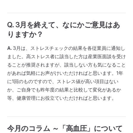
Q. 3月を終えて、なにかご意見はあ
りますか？
A.
3月は、ストレスチェックの結果を各従業員に通知し
ました。高ストレス者に該当した方は産業医面談を受け
ることが推奨されますが、該当しない方も気になること
があれば気軽にお声がけいただければと思います。1年
に1回のものですので、ストレス値が高い項目はない
か、ご自身でも昨年度の結果と比較して変化があるか
等、健康管理にお役立ていただければと思います。
今月のコラム ～「高血圧」について