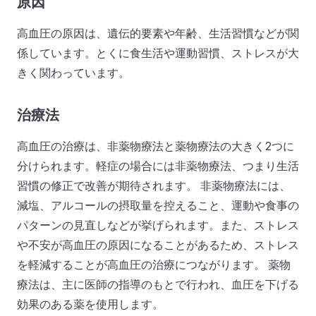
原因
高血圧の原因は、遺伝的要素や年齢、生活習慣などが関
係しています。とくに食生活や運動習慣、ストレスが大
きく関わっています。
治療法
高血圧の治療は、非薬物療法と薬物療法の大きく2つに
分けられます。軽症の場合には非薬物療法、つまり生活
習慣の修正で改善が期待されます。 非薬物療法には、
減塩、アルコールの摂取量を控えること、運動や食事の
パターンの見直しなどが挙げられます。また、ストレス
や不安が高血圧の原因になることがあるため、ストレス
を軽減することが高血圧の治療につながります。 薬物
療法は、主に医師の指導のもとで行われ、血圧を下げる
効果のある薬を使用します。