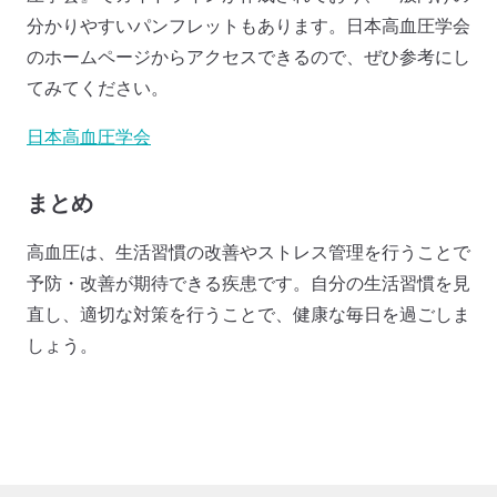
分かりやすいパンフレットもあります。日本高血圧学会
のホームページからアクセスできるので、ぜひ参考にし
てみてください。
日本高血圧学会
まとめ
高血圧は、生活習慣の改善やストレス管理を行うことで
予防・改善が期待できる疾患です。自分の生活習慣を見
直し、適切な対策を行うことで、健康な毎日を過ごしま
しょう。