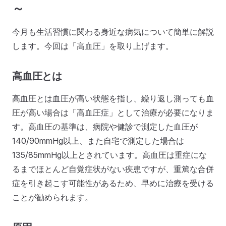
～
今月も生活習慣に関わる身近な病気について簡単に解説
します。今回は「高血圧」を取り上げます。
高血圧とは
高血圧とは血圧が高い状態を指し、繰り返し測っても血
圧が高い場合は「高血圧症」として治療が必要になりま
す。高血圧の基準は、病院や健診で測定した血圧が
140/90mmHg以上、また自宅で測定した場合は
135/85mmHg以上とされています。高血圧は重症にな
るまでほとんど自覚症状がない疾患ですが、重篤な合併
症を引き起こす可能性があるため、早めに治療を受ける
ことが勧められます。