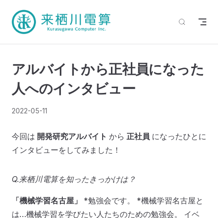
アルバイトから正社員になった
人へのインタビュー
2022-05-11
今回は
開発研究アルバイト
から
正社員
になったひとに
インタビューをしてみました！
Q.来栖川電算を知ったきっかけは？
「機械学習名古屋」
*勉強会です。 *機械学習名古屋と
は…機械学習を学びたい人たちのための勉強会。 イベ