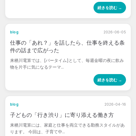
続きを読む →
blog
2026-06-05
仕事の「あれ？」を話したら、仕事を終える条
件の話まで広がった
来栖川電算では、[バータイム]として、毎週金曜の夜に飲み
物を片手に気になるテーマ...
続きを読む →
blog
2026-04-16
子どもの「行き渋り」に寄り添える働き方
来栖川電算には、家庭と仕事を両立できる勤務スタイルがあ
ります。 今回は、子育て中...