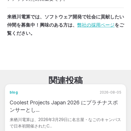
来栖川電算では、ソフトウェア開発で社会に貢献したい
仲間を募集中！
興味のある方は、
弊社の採用ページ
をご
覧ください。
関連投稿
blog
2026-08-05
Coolest Projects Japan 2026 にプラチナスポ
ンサーとし...
来栖川電算は、2026年3月29日に名古屋・なごのキャンパス
で日本初開催されたC...