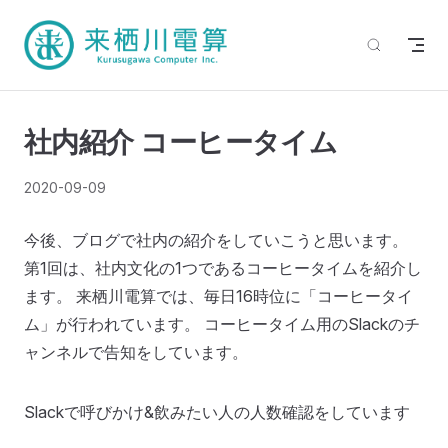
社内紹介 コーヒータイム
2020-09-09
今後、ブログで社内の紹介をしていこうと思います。
第1回は、社内文化の1つであるコーヒータイムを紹介し
ます。 来栖川電算では、毎日16時位に「コーヒータイ
ム」が行われています。 コーヒータイム用のSlackのチ
ャンネルで告知をしています。
Slackで呼びかけ&飲みたい人の人数確認をしています