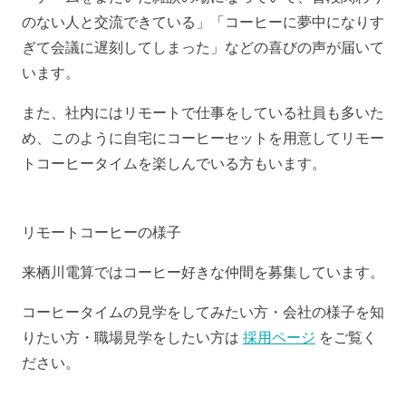
のない人と交流できている」「コーヒーに夢中になりす
ぎて会議に遅刻してしまった」などの喜びの声が届いて
います。
また、社内にはリモートで仕事をしている社員も多いた
め、このように自宅にコーヒーセットを用意してリモー
トコーヒータイムを楽しんでいる方もいます。
リモートコーヒーの様子
来栖川電算ではコーヒー好きな仲間を募集しています。
コーヒータイムの見学をしてみたい方・会社の様子を知
りたい方・職場見学をしたい方は
採用ページ
をご覧く
ださい。