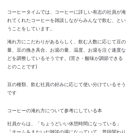
コーヒータイムでは、コーヒーに詳しい有志の社員が淹
れてくれたコーヒーを雑談しながらみんなで飲む、とい
うことをしています。
淹れ方にこだわりがあるらしく、飲む人数に応じて豆の
量、豆の挽き具合、お湯の量、温度、お湯を注ぐ速度な
どを調整しているそうです。(苦さ・酸味が調節できる
とのことです)
豆の種類、飲む社員の好みに応じて使い分けているそう
です
コーヒーの淹れ方について参考にしている本
社員からは、「ちょうどいい休憩時間になっている」
「チームをまたいだ雑談の場になっていて、普段関わり