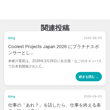
関連投稿
blog
2026-08-05
Coolest Projects Japan 2026 にプラチナスポ
ンサーとし...
来栖川電算は、2026年3月29日に名古屋・なごのキャンパス
で日本初開催されたC...
続きを読む →
blog
2026-06-05
仕事の「あれ？」を話したら、仕事を終える条