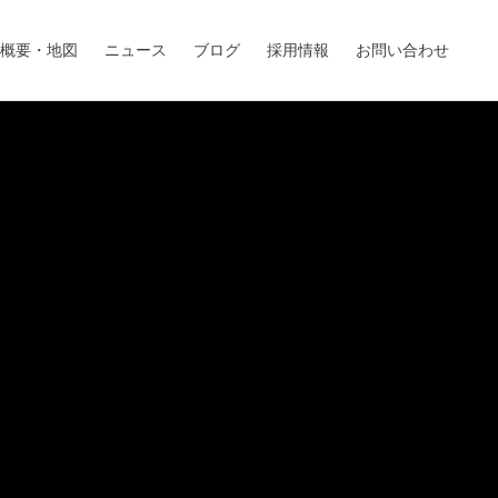
概要・地図
ニュース
ブログ
採用情報
お問い合わせ