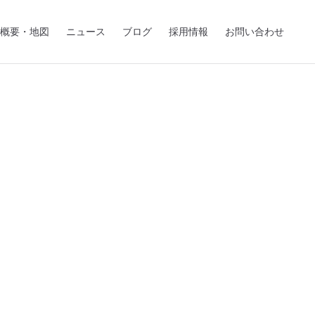
概要・地図
ニュース
ブログ
採用情報
お問い合わせ