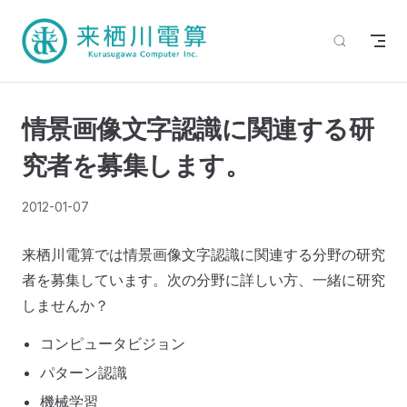
情景画像文字認識に関連する研
究者を募集します。
2012-01-07
来栖川電算では情景画像文字認識に関連する分野の研究
者を募集しています。次の分野に詳しい方、一緒に研究
しませんか？
コンピュータビジョン
パターン認識
機械学習