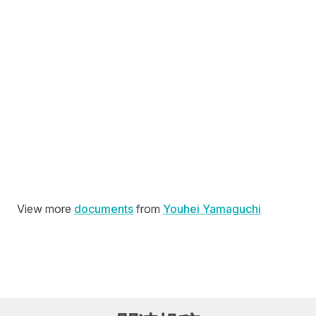
View more
documents
from
Youhei Yamaguchi