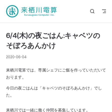
6/4(木)の夜ごはん:キャベツの
そぼろあんかけ
2020-06-04
来栖川電算では、専属シェフにご飯を作っていただいて
おります。
今日の夜ごはんは「キャベツのそぼろあんかけ」でし
た。
来栖川では一緒に働く仲間を募集しています。