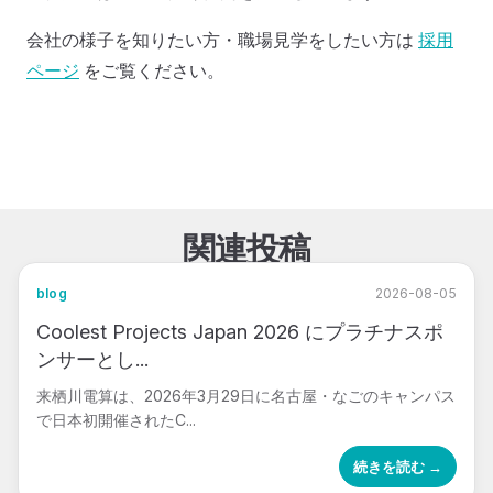
会社の様子を知りたい方・職場見学をしたい方は
採用
ページ
をご覧ください。
関連投稿
blog
2026-08-05
Coolest Projects Japan 2026 にプラチナスポ
ンサーとし...
来栖川電算は、2026年3月29日に名古屋・なごのキャンパス
で日本初開催されたC...
続きを読む →