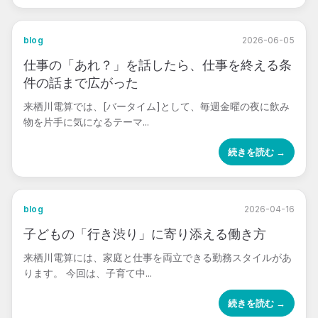
blog
2026-06-05
仕事の「あれ？」を話したら、仕事を終える条
件の話まで広がった
来栖川電算では、[バータイム]として、毎週金曜の夜に飲み
物を片手に気になるテーマ...
続きを読む →
blog
2026-04-16
子どもの「行き渋り」に寄り添える働き方
来栖川電算には、家庭と仕事を両立できる勤務スタイルがあ
ります。 今回は、子育て中...
続きを読む →