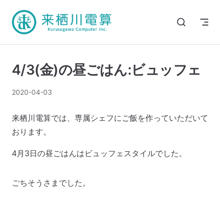
4/3(金)の昼ごはん:ビュッフェ
2020-04-03
来栖川電算では、専属シェフにご飯を作っていただいて
おります。
4月3日の昼ごはんはビュッフェスタイルでした。
ごちそうさまでした。