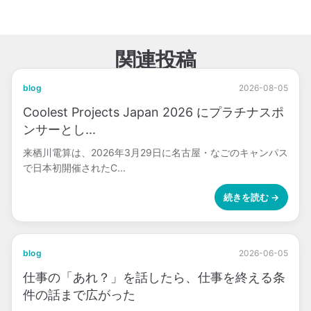
関連投稿
blog
2026-08-05
Coolest Projects Japan 2026 にプラチナスポ
ンサーとし...
来栖川電算は、2026年3月29日に名古屋・なごのキャンパス
で日本初開催されたC...
続きを読む →
blog
2026-06-05
仕事の「あれ？」を話したら、仕事を終える条
件の話まで広がった