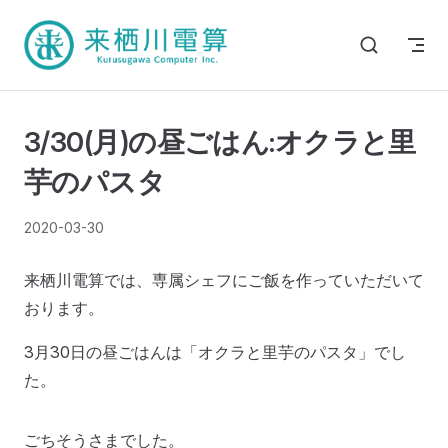
3/30(月)の昼ごはん:オクラと里
芋のパスタ
2020-03-30
来栖川電算では、専属シェフにご飯を作っていただいて
おります。
3月30日の昼ごはんは「オクラと里芋のパスタ」でし
た。
ごちそうさまでした。