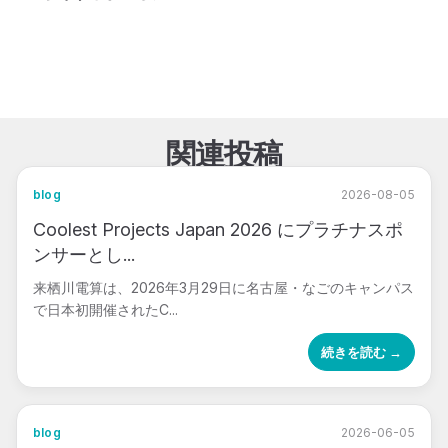
関連投稿
blog
2026-08-05
Coolest Projects Japan 2026 にプラチナスポ
ンサーとし...
来栖川電算は、2026年3月29日に名古屋・なごのキャンパス
で日本初開催されたC...
続きを読む →
blog
2026-06-05