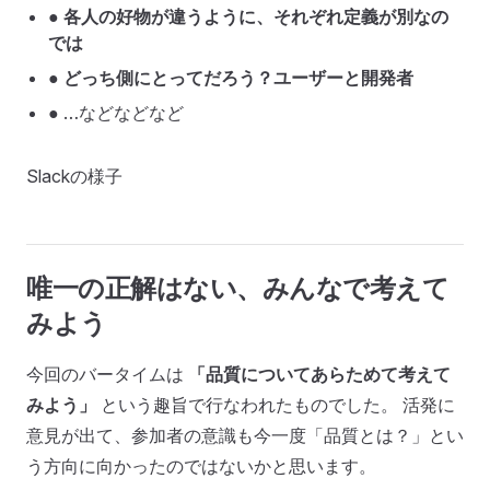
●
各人の好物が違うように、それぞれ定義が別なの
では
●
どっち側にとってだろう？ユーザーと開発者
● …などなどなど
Slackの様子
唯一の正解はない、みんなで考えて
みよう
今回のバータイムは
「品質についてあらためて考えて
みよう」
という趣旨で行なわれたものでした。 活発に
意見が出て、参加者の意識も今一度「品質とは？」とい
う方向に向かったのではないかと思います。