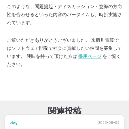
このような、問題提起・ディスカッション・意識の方向
性を合わせるといった内容のバータイムも、時折実施さ
れています。
ご覧いただきありがとうございました。 来栖川電算で
はソフトウェア開発で社会に貢献したい仲間を募集して
います。 興味を持って頂けた方は
採用ページ
をご覧く
ださい。
関連投稿
blog
2026-08-05