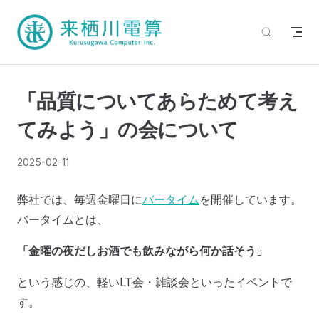
「品質についてあらためて考え
てみよう」の会について
2025-02-11
弊社では、毎週金曜日に
バータイム
を開催しています。
バータイムとは、
「金曜の夜だしお酒でも飲みながら何か話そう」
という感じの、軽いLT会・雑談会といったイベントで
す。