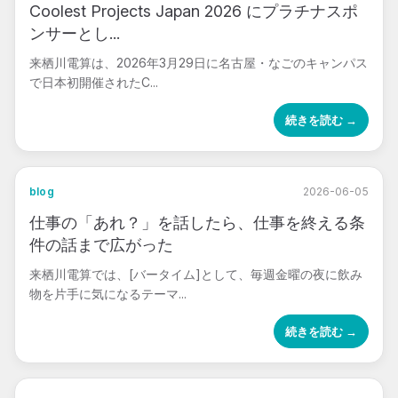
Coolest Projects Japan 2026 にプラチナスポ
ンサーとし...
来栖川電算は、2026年3月29日に名古屋・なごのキャンパス
で日本初開催されたC...
続きを読む →
blog
2026-06-05
仕事の「あれ？」を話したら、仕事を終える条
件の話まで広がった
来栖川電算では、[バータイム]として、毎週金曜の夜に飲み
物を片手に気になるテーマ...
続きを読む →