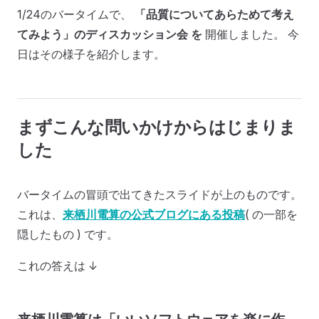
1/24のバータイムで、
「品質についてあらためて考え
てみよう」のディスカッション会 を
開催しました。 今
日はその様子を紹介します。
まずこんな問いかけからはじまりま
した
バータイムの冒頭で出てきたスライドが上のものです。
これは、
来栖川電算の公式ブログにある投稿
( の一部を
隠したもの ) です。
これの答えは ↓