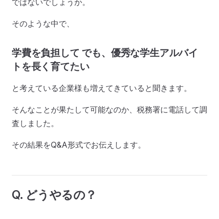
ではないでしょうか。
そのような中で、
学費を負担して
でも、優秀な学生アルバイ
トを長く育てたい
と考えている企業様も増えてきていると聞きます。
そんなことが果たして可能なのか、税務署に電話して調
査しました。
その結果をQ&A形式でお伝えします。
Q. どうやるの？