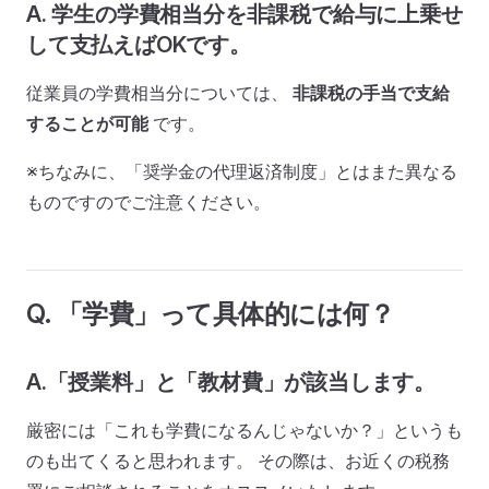
A. 学生の学費相当分を非課税で給与に上乗せ
して支払えばOKです。
従業員の学費相当分については、
非課税の手当で支給
することが可能
です。
※ちなみに、「奨学金の代理返済制度」とはまた異なる
ものですのでご注意ください。
Q. 「学費」って具体的には何？
A.「授業料」と「教材費」が該当します。
厳密には「これも学費になるんじゃないか？」というも
のも出てくると思われます。 その際は、お近くの税務