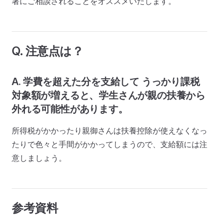
署にご相談されることをオススメいたします。
Q. 注意点は？
A. 学費を超えた分を支給して うっかり課税
対象額が増えると、学生さんが親の扶養から
外れる可能性があります。
所得税がかかったり親御さんは扶養控除が使えなくなっ
たりで色々と手間がかかってしまうので、支給額には注
意しましょう。
参考資料