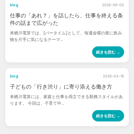
blog
2026-06-05
仕事の「あれ？」を話したら、仕事を終える条
件の話まで広がった
来栖川電算では、[バータイム]として、毎週金曜の夜に飲み
物を片手に気になるテーマ...
続きを読む →
blog
2026-04-16
子どもの「行き渋り」に寄り添える働き方
来栖川電算には、家庭と仕事を両立できる勤務スタイルがあ
ります。 今回は、子育て中...
続きを読む →