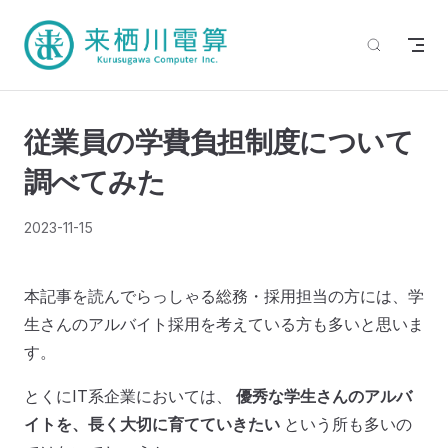
従業員の学費負担制度について
調べてみた
2023-11-15
本記事を読んでらっしゃる総務・採用担当の方には、学
生さんのアルバイト採用を考えている方も多いと思いま
す。
とくにIT系企業においては、
優秀な学生さんのアルバ
イトを、長く大切に育てていきたい
という所も多いの