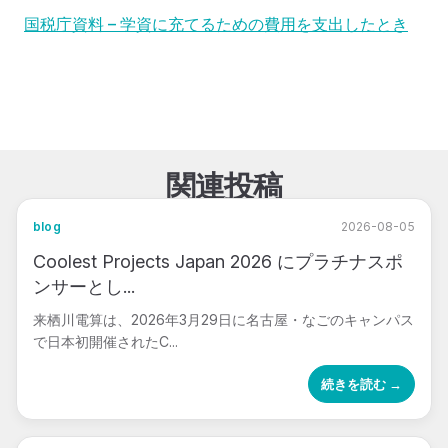
国税庁資料 – 学資に充てるための費用を支出したとき
関連投稿
blog
2026-08-05
Coolest Projects Japan 2026 にプラチナスポ
ンサーとし...
来栖川電算は、2026年3月29日に名古屋・なごのキャンパス
で日本初開催されたC...
続きを読む →