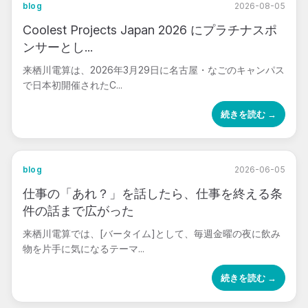
blog
2026-08-05
Coolest Projects Japan 2026 にプラチナスポ
ンサーとし...
来栖川電算は、2026年3月29日に名古屋・なごのキャンパス
で日本初開催されたC...
続きを読む →
blog
2026-06-05
仕事の「あれ？」を話したら、仕事を終える条
件の話まで広がった
来栖川電算では、[バータイム]として、毎週金曜の夜に飲み
物を片手に気になるテーマ...
続きを読む →