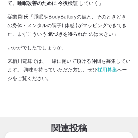
て、睡眠改善のために 今後検証
していく」
従業員I氏「睡眠やBodyBatteryの値と、そのときどき
の身体・メンタルの調子( 体感 )がマッピングできてき
た。まずこういう
気づきを得られた
のは大きい」
いかがでしたでしょうか。
来栖川電算では、一緒に働いて頂ける仲間を募集してい
ます。 興味を持っていただた方は、ぜひ
採用募集
ペー
ジをご覧ください。
関連投稿