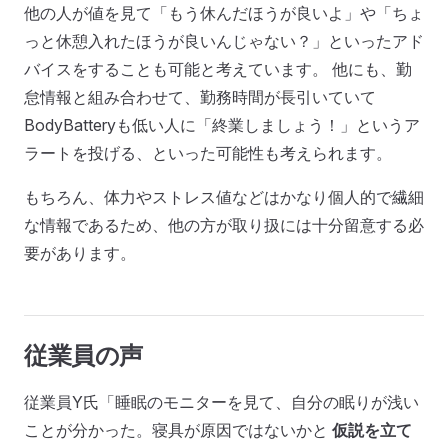
他の人が値を見て「もう休んだほうが良いよ」や「ちょ
っと休憩入れたほうが良いんじゃない？」といったアド
バイスをすることも可能と考えています。 他にも、勤
怠情報と組み合わせて、勤務時間が長引いていて
BodyBatteryも低い人に「終業しましょう！」というア
ラートを投げる、といった可能性も考えられます。
もちろん、体力やストレス値などはかなり個人的で繊細
な情報であるため、他の方が取り扱には十分留意する必
要があります。
従業員の声
従業員Y氏「睡眠のモニターを見て、自分の眠りが浅い
ことが分かった。寝具が原因ではないかと
仮説を立て