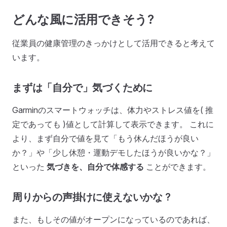
どんな風に活用できそう?
従業員の健康管理のきっかけとして活用できると考えて
います。
まずは「自分で」気づくために
Garminのスマートウォッチは、体力やストレス値を( 推
定であっても )値として計算して表示できます。 これに
より、まず自分で値を見て「もう休んだほうが良い
か？」や「少し休憩・運動デモしたほうが良いかな？」
といった
気づきを、自分で体感する
ことができます。
周りからの声掛けに使えないかな ?
また、もしその値がオープンになっているのであれば、