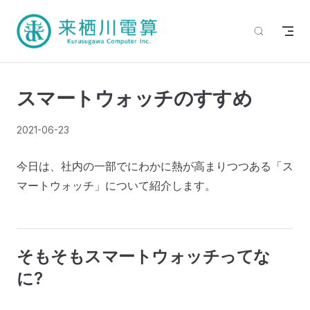
スマートウォッチのすすめ
2021-06-23
今日は、社内の一部でにわかに熱が高まりつつある「ス
マートウォッチ」について紹介します。
そもそもスマートウォッチってな
に?