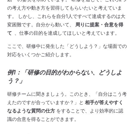
の考え方や動き方を習得してもらいたいと考えていま
す。 しかし、これらを自分1人ですべて達成するのは大
変困難です。自分から動いて、
周りに提案・合意を得
て
、仕事の目的を達成してほしいと考えています。
ここで、研修中に発生した「どうしよう？」な場面での
対応をいくつかご紹介します。
例1：「研修の目的がわからない、どうしよ
う？」
研修チームに聞きましょう。このとき、「自分はこう考
えたのですが合っていますか？」と
相手が答えやすく
なるような質問の仕方
をすることで、より効率的に認
識の合意を得ることができます。