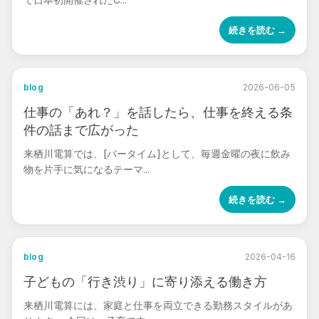
続きを読む →
blog
2026-06-05
仕事の「あれ？」を話したら、仕事を終える条
件の話まで広がった
来栖川電算では、[バータイム]として、毎週金曜の夜に飲み
物を片手に気になるテーマ...
続きを読む →
blog
2026-04-16
子どもの「行き渋り」に寄り添える働き方
来栖川電算には、家庭と仕事を両立できる勤務スタイルがあ