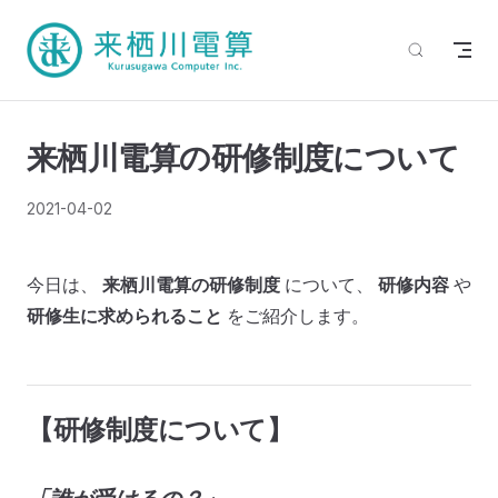
来栖川電算の研修制度について
2021-04-02
今日は、
来栖川電算の研修制度
について、
研修内容
や
研修生に求められること
をご紹介します。
【研修制度について】