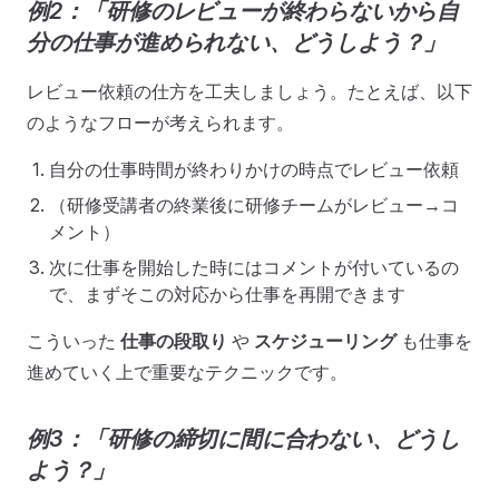
例2：「研修のレビューが終わらないから自
分の仕事が進められない、どうしよう？」
レビュー依頼の仕方を工夫しましょう。たとえば、以下
のようなフローが考えられます。
自分の仕事時間が終わりかけの時点でレビュー依頼
（研修受講者の終業後に研修チームがレビュー→コ
メント）
次に仕事を開始した時にはコメントが付いているの
で、まずそこの対応から仕事を再開できます
こういった
仕事の段取り
や
スケジューリング
も仕事を
進めていく上で重要なテクニックです。
例3：「研修の締切に間に合わない、どうし
よう？」