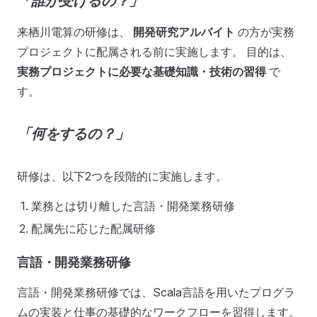
「誰が受けるの？」
来栖川電算の研修は、
開発研究アルバイト
の方が実務
プロジェクトに配属される前に実施します。 目的は、
実務プロジェクトに必要な基礎知識・技術の習得
で
す。
「何をするの？」
研修は、以下2つを段階的に実施します。
業務とは切り離した言語・開発業務研修
配属先に応じた配属研修
言語・開発業務研修
言語・開発業務研修では、Scala言語を用いたプログラ
ムの実装と仕事の基礎的なワークフローを習得します。