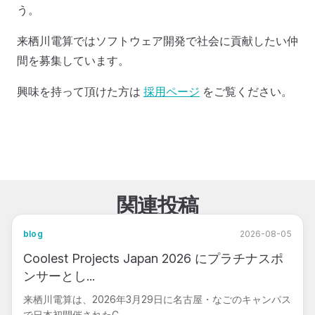
う。
来栖川電算ではソフトウェア開発で社会に貢献したい仲
間を募集しています。
興味を持って頂けた方は
採用ページ
をご覧ください。
関連投稿
blog
2026-08-05
Coolest Projects Japan 2026 にプラチナスポ
ンサーとし...
来栖川電算は、2026年3月29日に名古屋・なごのキャンパス
で日本初開催されたC...