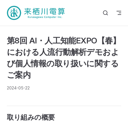
第8回 AI・人工知能EXPO【春】
における人流行動解析デモおよ
び個人情報の取り扱いに関する
ご案内
2024-05-22
取り組みの概要