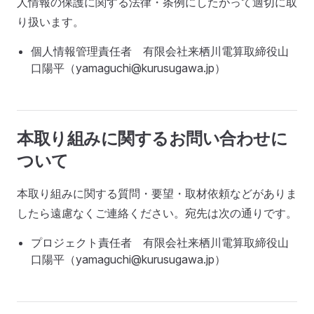
人情報の保護に関する法律・条例にしたがって適切に取
り扱います。
個人情報管理責任者 有限会社来栖川電算取締役山
口陽平（yamaguchi@kurusugawa.jp）
本取り組みに関するお問い合わせに
ついて
本取り組みに関する質問・要望・取材依頼などがありま
したら遠慮なくご連絡ください。宛先は次の通りです。
プロジェクト責任者 有限会社来栖川電算取締役山
口陽平（yamaguchi@kurusugawa.jp）