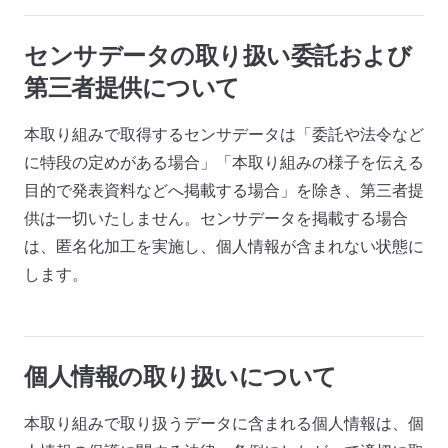
センサデータの取り扱い委託および
第三者提供について
本取り組みで取得するセンサデータは「委託や法令など
に特段の定めがある場合」「本取り組みの様子を伝える
目的で発表資料などへ掲載する場合」を除き、第三者提
供は一切いたしません。センサデータを掲載する場合
は、匿名化加工を実施し、個人情報が含まれない状態に
します。
個人情報の取り扱いについて
本取り組みで取り扱うデータに含まれる個人情報は、個