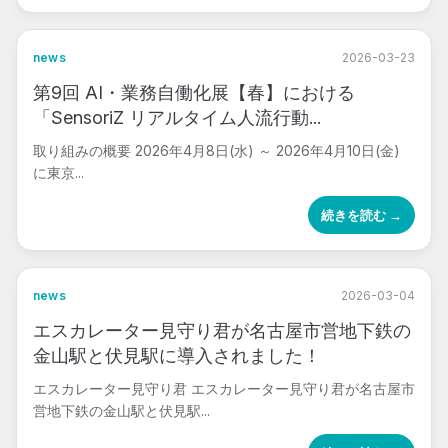
news
2026-03-23
第9回 AI・業務自働化展【春】における
「SensoriZ リアルタイム人流行動...
取り組みの概要 2026年4月8日(水) ～ 2026年4月10日(金)
に東京...
続きを読む →
news
2026-03-04
エスカレーター見守り君が名古屋市営地下鉄の
金山駅と伏見駅に導入されました！
エスカレーター見守り君 エスカレーター見守り君が名古屋市
営地下鉄の金山駅と伏見駅...